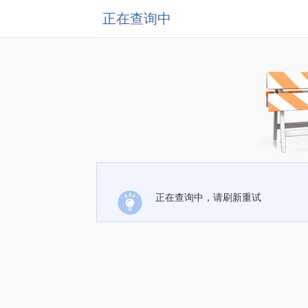
正在查询中
正在查询中，请刷新重试